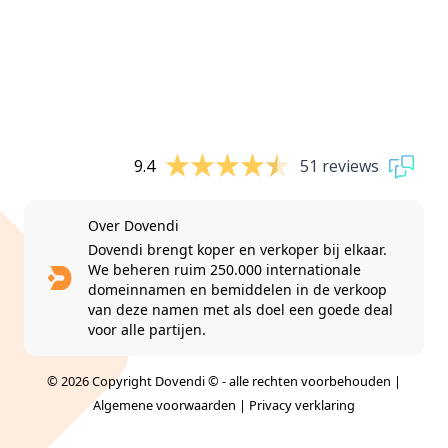
9.4
51 reviews
Over Dovendi
Dovendi brengt koper en verkoper bij elkaar.
We beheren ruim 250.000 internationale
domeinnamen en bemiddelen in de verkoop
van deze namen met als doel een goede deal
voor alle partijen.
© 2026 Copyright Dovendi © - alle rechten voorbehouden |
Algemene voorwaarden
|
Privacy verklaring