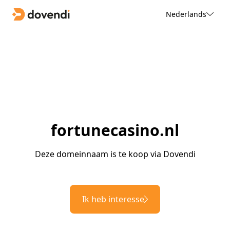
Nederlands
fortunecasino.nl
Deze domeinnaam is te koop via Dovendi
Ik heb interesse