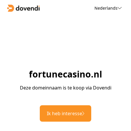
Nederlands
fortunecasino.nl
Deze domeinnaam is te koop via Dovendi
Ik heb interesse