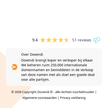
9.4
51 reviews
Over Dovendi
Dovendi brengt koper en verkoper bij elkaar.
We beheren ruim 250.000 internationale
domeinnamen en bemiddelen in de verkoop
van deze namen met als doel een goede deal
voor alle partijen.
© 2026 Copyright Dovendi © - alle rechten voorbehouden |
Algemene voorwaarden
|
Privacy verklaring