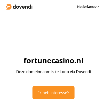
Nederlands
fortunecasino.nl
Deze domeinnaam is te koop via Dovendi
Ik heb interesse