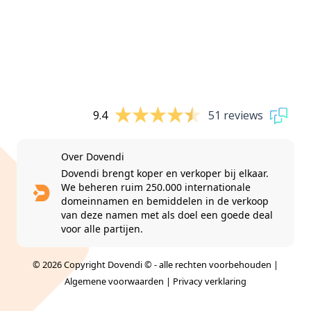
9.4
51 reviews
Over Dovendi
Dovendi brengt koper en verkoper bij elkaar.
We beheren ruim 250.000 internationale
domeinnamen en bemiddelen in de verkoop
van deze namen met als doel een goede deal
voor alle partijen.
© 2026 Copyright Dovendi © - alle rechten voorbehouden |
Algemene voorwaarden
|
Privacy verklaring