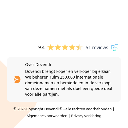
9.4
51 reviews
Over Dovendi
Dovendi brengt koper en verkoper bij elkaar.
We beheren ruim 250.000 internationale
domeinnamen en bemiddelen in de verkoop
van deze namen met als doel een goede deal
voor alle partijen.
© 2026 Copyright Dovendi © - alle rechten voorbehouden |
Algemene voorwaarden
|
Privacy verklaring