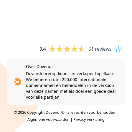
9.4
51 reviews
Over Dovendi
Dovendi brengt koper en verkoper bij elkaar.
We beheren ruim 250.000 internationale
domeinnamen en bemiddelen in de verkoop
van deze namen met als doel een goede deal
voor alle partijen.
© 2026 Copyright Dovendi © - alle rechten voorbehouden |
Algemene voorwaarden
|
Privacy verklaring