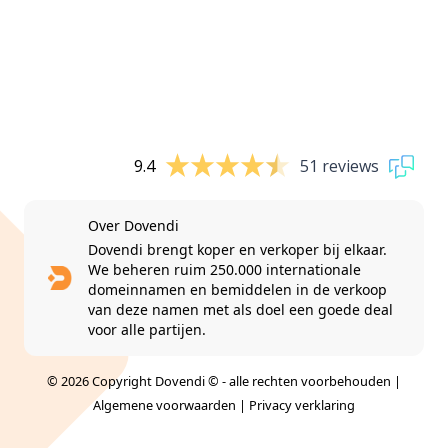
9.4
51 reviews
Over Dovendi
Dovendi brengt koper en verkoper bij elkaar.
We beheren ruim 250.000 internationale
domeinnamen en bemiddelen in de verkoop
van deze namen met als doel een goede deal
voor alle partijen.
© 2026 Copyright Dovendi © - alle rechten voorbehouden |
Algemene voorwaarden
|
Privacy verklaring