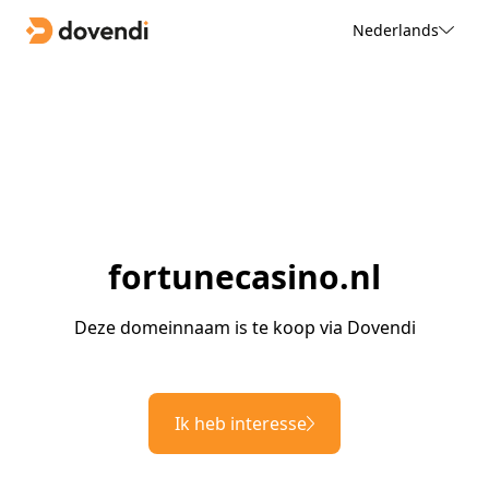
Nederlands
fortunecasino.nl
Deze domeinnaam is te koop via Dovendi
Ik heb interesse