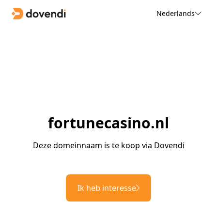
Nederlands
fortunecasino.nl
Deze domeinnaam is te koop via Dovendi
Ik heb interesse