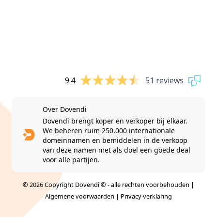
9.4
51 reviews
Over Dovendi
Dovendi brengt koper en verkoper bij elkaar.
We beheren ruim 250.000 internationale
domeinnamen en bemiddelen in de verkoop
van deze namen met als doel een goede deal
voor alle partijen.
© 2026 Copyright Dovendi © - alle rechten voorbehouden |
Algemene voorwaarden
|
Privacy verklaring