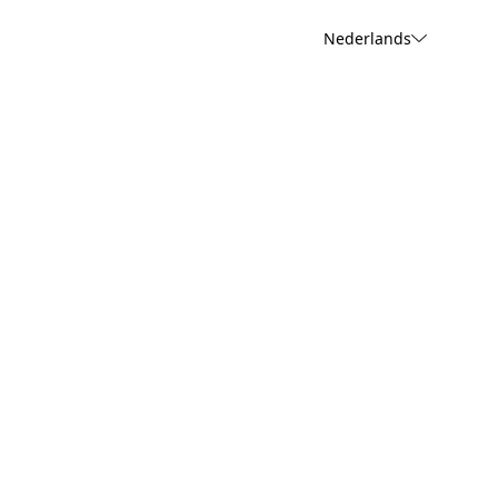
Nederlands