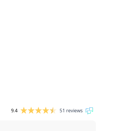
9.4
51 reviews