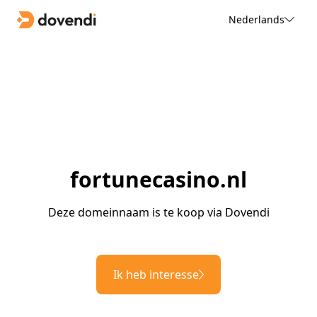
Nederlands
fortunecasino.nl
Deze domeinnaam is te koop via Dovendi
Ik heb interesse